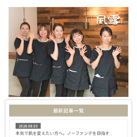
最新記事一覧
2026.08.03
本気で肌を変えたい方へ。ノーファンデを目指す