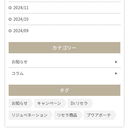
2024/11
2024/10
2024/09
カテゴリー
お知らせ
コラム
タグ
お知らせ
キャンペーン
Dr.リセラ
リジュベネーション
リセラ商品
プウアボーテ