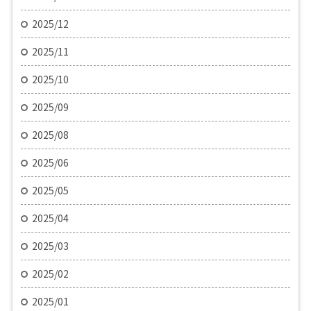
2025/12
2025/11
2025/10
2025/09
2025/08
2025/06
2025/05
2025/04
2025/03
2025/02
2025/01