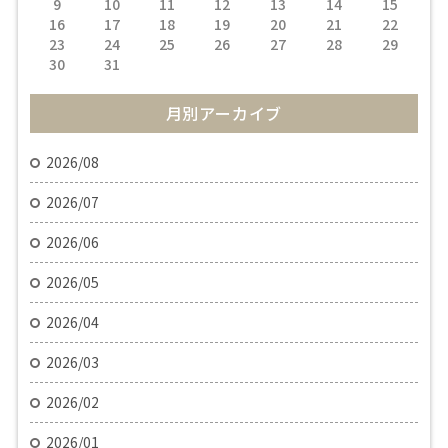
9
10
11
12
13
14
15
16
17
18
19
20
21
22
23
24
25
26
27
28
29
30
31
月別アーカイブ
2026/08
2026/07
2026/06
2026/05
2026/04
2026/03
2026/02
2026/01