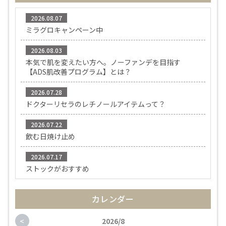
2026.08.07
ミラグロキャンペーン中
2026.08.03
本気で肌を変えたい方へ。ノーファンデを目指す
【ADS肌改善プログラム】とは？
2026.07.28
ドクターリセラのレチノールアイテムって？
2026.07.22
飲む日焼け止め
2026.07.17
ストックがおすすめ
カレンダー
<
2026/8