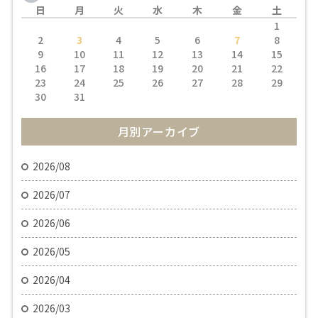
日
月
火
水
木
金
土
1
2
3
4
5
6
7
8
9
10
11
12
13
14
15
16
17
18
19
20
21
22
23
24
25
26
27
28
29
30
31
月別アーカイブ
2026/08
2026/07
2026/06
2026/05
2026/04
2026/03