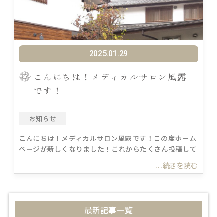
2025.01.29
こんにちは！メディカルサロン風露
です！
お知らせ
こんにちは！メディカルサロン風露です！この度ホーム
ページが新しくなりました！これからたくさん投稿して
...続きを読む
最新記事一覧