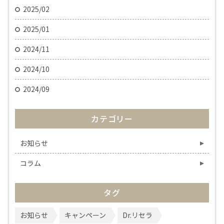
2025/02
2025/01
2024/11
2024/10
2024/09
カテゴリー
お知らせ
コラム
タグ
お知らせ
キャンペーン
Dr.リセラ