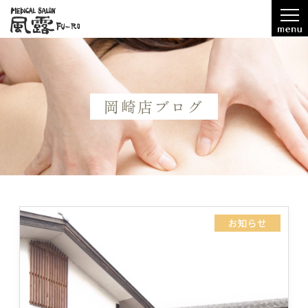
岡崎店ブログ
お知らせ