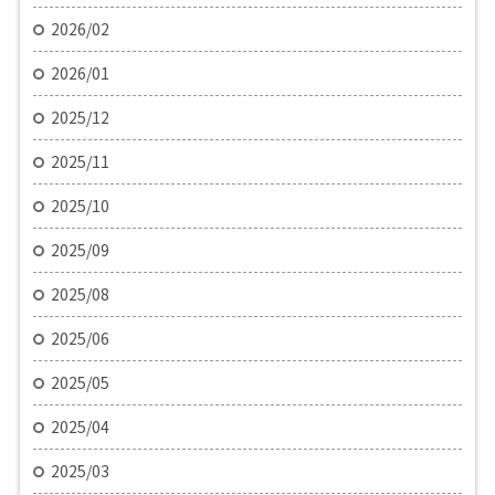
2026/02
2026/01
2025/12
2025/11
2025/10
2025/09
2025/08
2025/06
2025/05
2025/04
2025/03