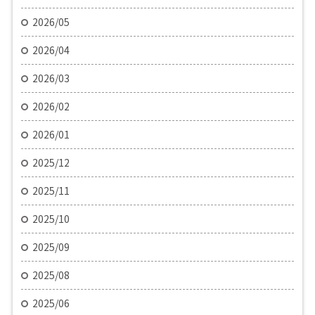
2026/05
2026/04
2026/03
2026/02
2026/01
2025/12
2025/11
2025/10
2025/09
2025/08
2025/06