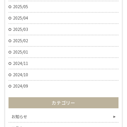
2025/05
2025/04
2025/03
2025/02
2025/01
2024/11
2024/10
2024/09
カテゴリー
お知らせ