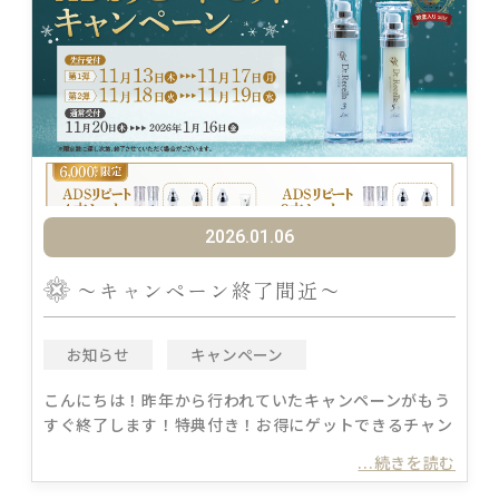
2026.01.06
〜キャンペーン終了間近〜
お知らせ
キャンペーン
こんにちは！昨年から行われていたキャンペーンがもう
すぐ終了します！特典付き！お得にゲットできるチャン
...続きを読む