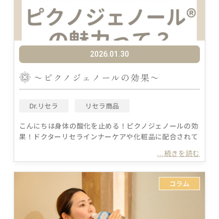
2026.01.30
〜ピクノジェノールの効果〜
Dr.リセラ
リセラ商品
こんにちは身体の酸化を止める！ピクノジェノールの効
果！ドクターリセラインナーケアや化粧品に配合されて
...続きを読む
コラム