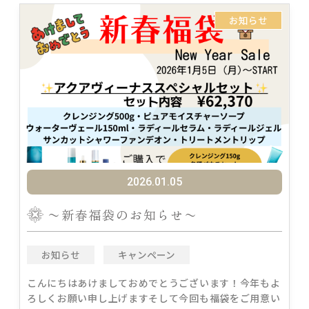
お知らせ
2026.01.05
〜新春福袋のお知らせ〜
お知らせ
キャンペーン
こんにちはあけましておめでとうございます！今年もよ
ろしくお願い申し上げますそして今回も福袋をご用意い