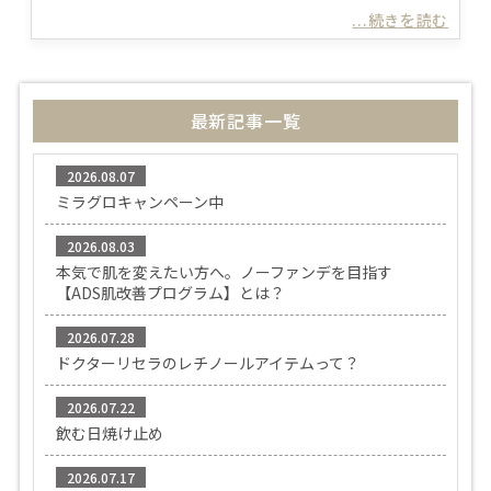
...続きを読む
最新記事一覧
2026.08.07
ミラグロキャンペーン中
2026.08.03
本気で肌を変えたい方へ。ノーファンデを目指す
【ADS肌改善プログラム】とは？
2026.07.28
ドクターリセラのレチノールアイテムって？
2026.07.22
飲む日焼け止め
2026.07.17