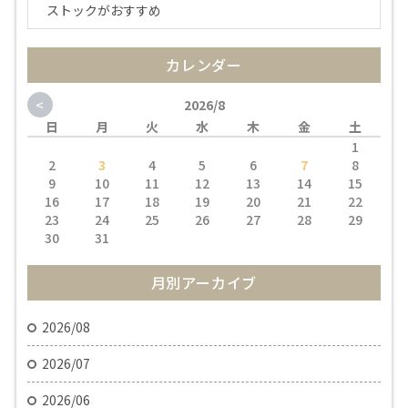
ストックがおすすめ
カレンダー
<
2026/8
日
月
火
水
木
金
土
1
2
3
4
5
6
7
8
9
10
11
12
13
14
15
16
17
18
19
20
21
22
23
24
25
26
27
28
29
30
31
月別アーカイブ
2026/08
2026/07
2026/06