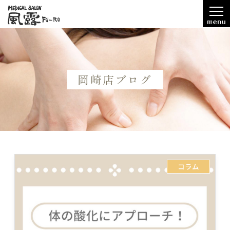
岡崎店ブログ
コラム