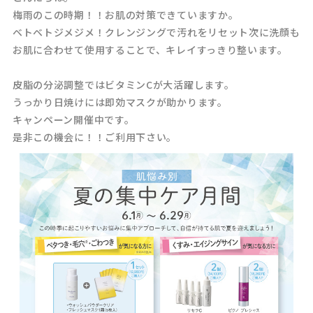
梅雨のこの時期！！お肌の対策できていますか。
ベトベトジメジメ！クレンジングで汚れをリセット次に洗顔も
お肌に合わせて使用することで、キレイすっきり整います。
皮脂の分泌調整ではビタミンCが大活躍します。
うっかり日焼けには即効マスクが助かります。
キャンペーン開催中です。
是非この機会に！！ご利用下さい。