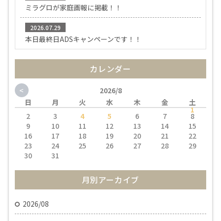
ミラグロが家庭画報に掲載！！
2026.07.29
本日最終日ADSキャンペーンです！！
カレンダー
<
2026/8
日
月
火
水
木
金
土
1
2
3
4
5
6
7
8
9
10
11
12
13
14
15
16
17
18
19
20
21
22
23
24
25
26
27
28
29
30
31
月別アーカイブ
2026/08