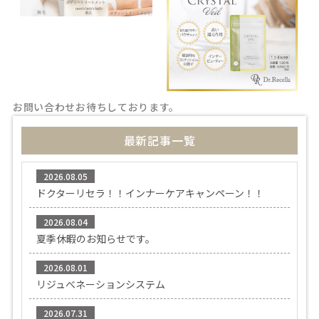
お問い合わせお待ちしております。
最新記事一覧
2026.08.05
ドクターリセラ！！インナーケアキャンペーン！！
2026.08.04
夏季休暇のお知らせです。
2026.08.01
リジュべネーションシステム
2026.07.31