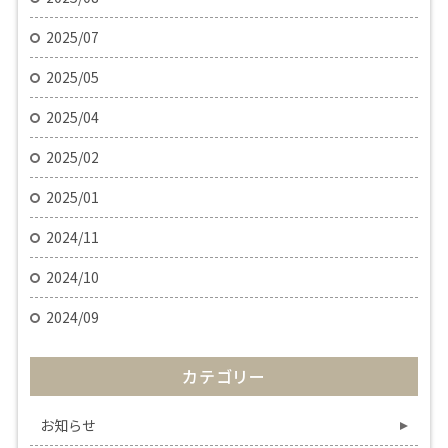
2025/07
2025/05
2025/04
2025/02
2025/01
2024/11
2024/10
2024/09
カテゴリー
お知らせ