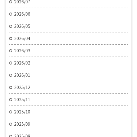
2026/07
2026/06
2026/05
2026/04
2026/03
2026/02
2026/01
2025/12
2025/11
2025/10
2025/09
2025/08