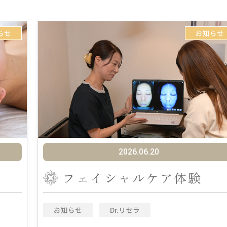
らせ
お知らせ
2026.06.20
フェイシャルケア体験
お知らせ
Dr.リセラ