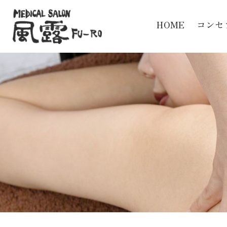
HOME
コンセ