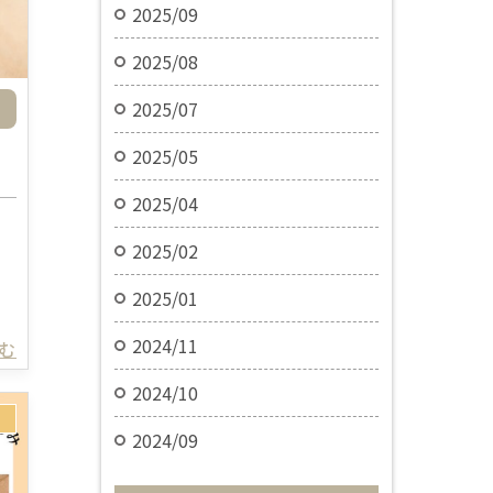
2025/09
2025/08
2025/07
2025/05
2025/04
2025/02
。
2025/01
2024/11
読む
2024/10
2024/09