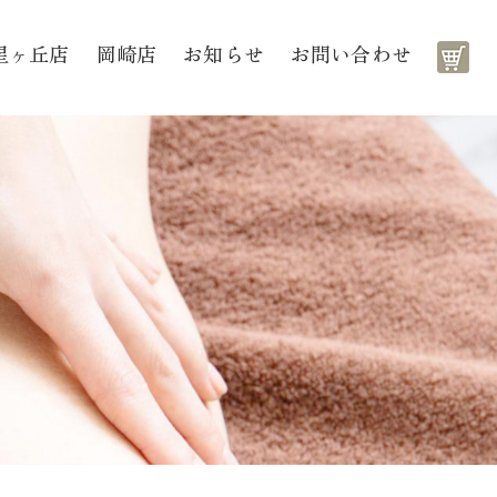
星ヶ丘店
岡崎店
お知らせ
お問い合わせ