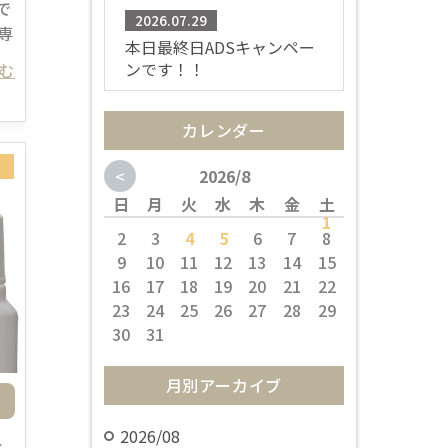
で
2026.07.29
専
本日最終日ADSキャンペー
ンです！！
読む
カレンダー
<
2026/8
日
月
火
水
木
金
土
1
2
3
4
5
6
7
8
9
10
11
12
13
14
15
16
17
18
19
20
21
22
23
24
25
26
27
28
29
30
31
月別アーカイブ
2026/08