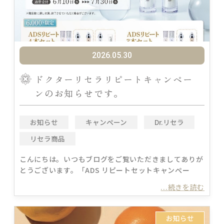
2026.05.30
ドクターリセラリピートキャンペー
ンのお知らせです。
お知らせ
キャンペーン
Dr.リセラ
リセラ商品
こんにちは。いつもブログをご覧いただきましてありが
とうございます。「ADS リピートセットキャンぺー
...続きを読む
お知らせ