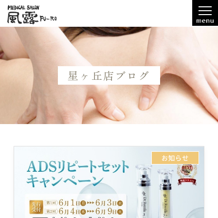
星ヶ丘店ブログ
お知らせ