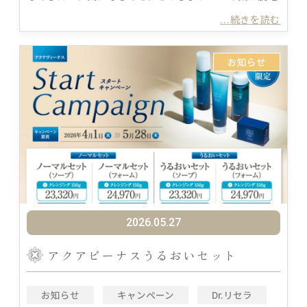
...続きを読む
お知らせ
2026.05.27
アクアビーナスうるおいセット
お知らせ
キャンペーン
Dr.リセラ