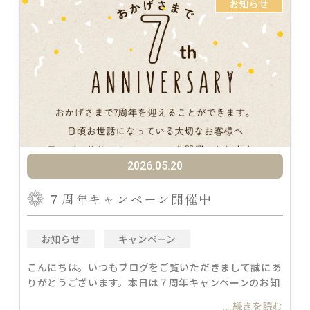
お知らせ
2026.05.20
７周年キャンペーン開催中
お知らせ
キャンペーン
こんにちは。いつもブログをご覧いただきまして誠にあ
りがとうございます。本日は７周年キャンペーンのお知
...続きを読む