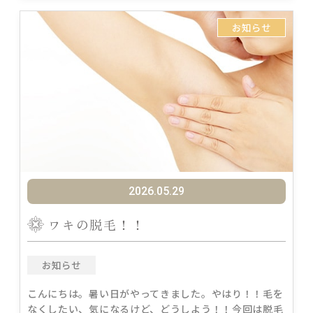
お知らせ
2026.05.29
ワキの脱毛！！
お知らせ
こんにちは。暑い日がやってきました。やはり！！毛を
なくしたい、気になるけど、どうしよう！！今回は脱毛