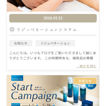
2026.05.23
リジュべネーションシステム
お知らせ
リジュベネーション
こんにちは。いつもブログをご覧いただきまして誠にあ
りがとうございます。 この時期特有な、梅雨前の寒暖
...続きを読む
お知らせ