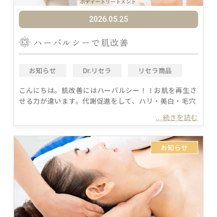
2026.05.25
ハーバルシーで肌改善
お知らせ
Dr.リセラ
リセラ商品
こんにちは。肌改善にはハーバルシー！！お肌を再生さ
せる力が違います。代謝促進をして、ハリ・美白・毛穴
...続きを読む
お知らせ