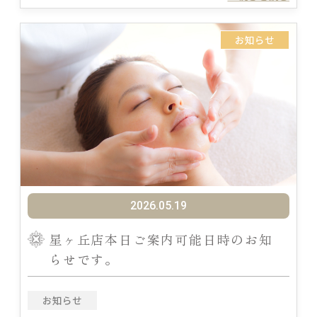
お知らせ
2026.05.19
星ヶ丘店本日ご案内可能日時のお知
らせです。
お知らせ