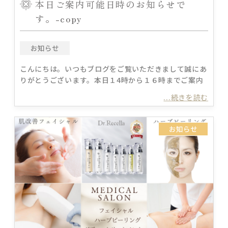
本日ご案内可能日時のお知らせで
す。-copy
お知らせ
こんにちは。いつもブログをご覧いただきまして誠にあ
りがとうございます。本日１4時から１６時までご案内
...続きを読む
お知らせ