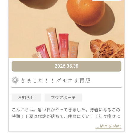
2026.05.30
きました！！グルフリ再販
お知らせ
プウアボーテ
こんにちは。暑い日がやってきました。薄着になるこの
時期！！夏は代謝が落ちて、痩せにくい！！年々痩せに
...続きを読む