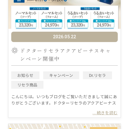
2026.05.22
ドクターリセラアクアビーナスキャ
ンペーン開催中
お知らせ
キャンペーン
Dr.リセラ
リセラ商品
こんにちは。いつもブログをご覧いただきまして誠にあ
りがとうございます。ドクターリセラのアクアビーナス
...続きを読む