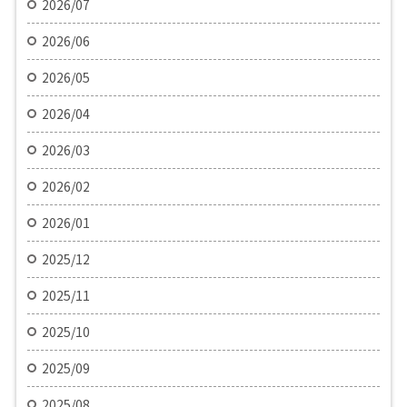
2026/07
2026/06
2026/05
2026/04
2026/03
2026/02
2026/01
2025/12
2025/11
2025/10
2025/09
2025/08