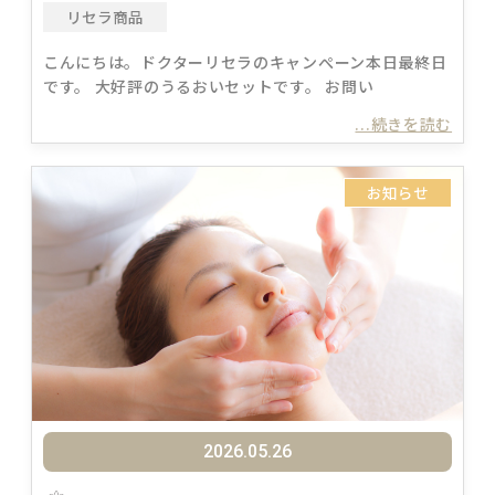
リセラ商品
こんにちは。ドクターリセラのキャンぺーン本日最終日
です。 大好評のうるおいセットです。 お問い
...続きを読む
お知らせ
2026.05.26