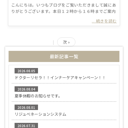
こんにちは。いつもブログをご覧いただきまして誠にあ
りがとうございます。本日１２時から１６時までご案内
...続きを読む
|
次 »
最新記事一覧
2026.08.05
ドクターリセラ！！インナーケアキャンペーン！！
2026.08.04
夏季休暇のお知らせです。
2026.08.01
リジュべネーションシステム
2026.07.31