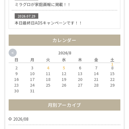
ミラグロが家庭画報に掲載！！
2026.07.29
本日最終日ADSキャンペーンです！！
カレンダー
<
2026/8
日
月
火
水
木
金
土
1
2
3
4
5
6
7
8
9
10
11
12
13
14
15
16
17
18
19
20
21
22
23
24
25
26
27
28
29
30
31
月別アーカイブ
2026/08