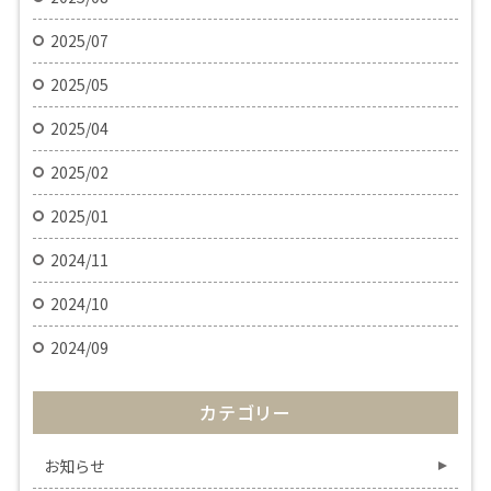
2025/07
2025/05
2025/04
2025/02
2025/01
2024/11
2024/10
2024/09
カテゴリー
お知らせ